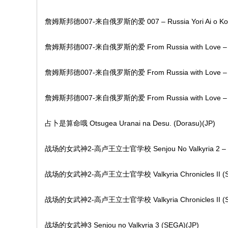
詹姆斯邦德007-来自俄罗斯的爱 007 – Russia Yori Ai o Komete
詹姆斯邦德007-来自俄罗斯的爱 From Russia with Love – 007 
詹姆斯邦德007-来自俄罗斯的爱 From Russia with Love – 007 
詹姆斯邦德007-来自俄罗斯的爱 From Russia with Love – 007 
占卜是算命哦 Otsugea Uranai na Desu. (Dorasu)(JP)
战场的女武神2-高卢王立士官学校 Senjou No Valkyria 2 – Galli
战场的女武神2-高卢王立士官学校 Valkyria Chronicles II (S
战场的女武神2-高卢王立士官学校 Valkyria Chronicles II (S
战场的女武神3 Senjou no Valkyria 3 (SEGA)(JP)