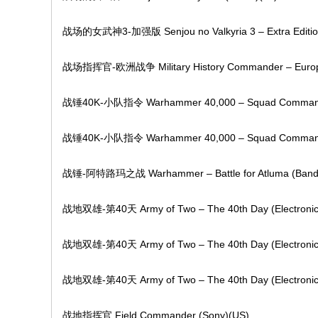
战场的女武神3-加强版 Senjou no Valkyria 3 – Extra Editio
战场指挥官-欧洲战争 Military History Commander – Europe 
战锤40K-小队指令 Warhammer 40,000 – Squad Comman
战锤40K-小队指令 Warhammer 40,000 – Squad Comman
战锤-阿特路玛之战 Warhammer – Battle for Atluma (Band
战地双雄-第40天 Army of Two – The 40th Day (Electronic 
战地双雄-第40天 Army of Two – The 40th Day (Electronic 
战地双雄-第40天 Army of Two – The 40th Day (Electronic 
战地指挥官 Field Commander (Sony)(US)