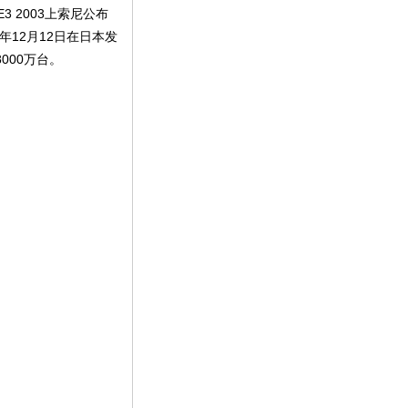
3 2003上索尼公布
4年12月12日在日本发
000万台。