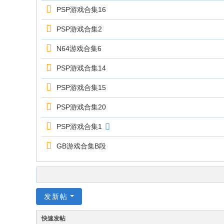
an
PSP游戏合集16
.c
PSP游戏合集2
o
N64游戏合集6
m
PSP游戏合集14
PSP游戏合集15
PSP游戏合集20
PSP游戏合集1
GB游戏合集B段
发新帖
快速发帖