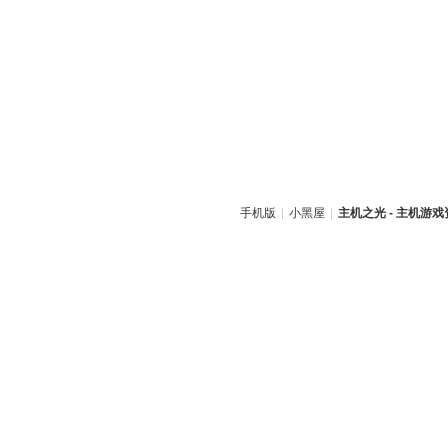
手机版
|
小黑屋
|
主机之光 - 主机游戏资