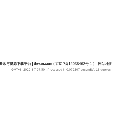
讯与资源下载平台 | thwan.com
(
京ICP备15038462号-1
)
|
网站地图
GMT+8, 2026-8-7 07:50
, Processed in 0.075207 second(s), 13 queries .